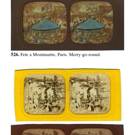
526.
Fete a Montmartre, Paris. Merry-go-round.