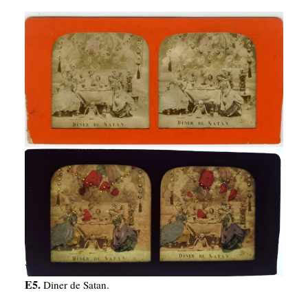
E5.
Diner de Satan.