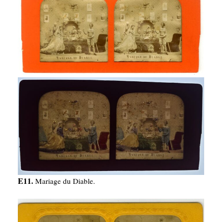
E11.
Mariage du Diable.