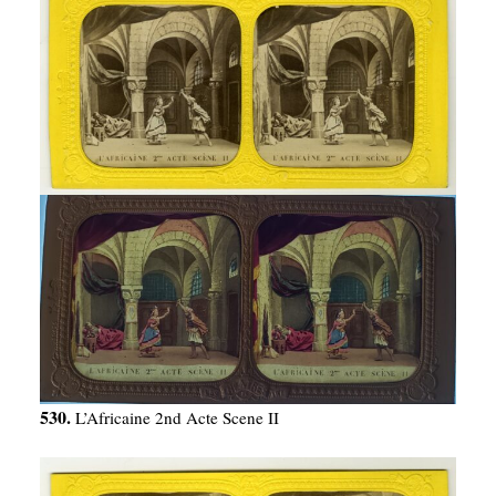
530.
L’Africaine 2nd Acte Scene II