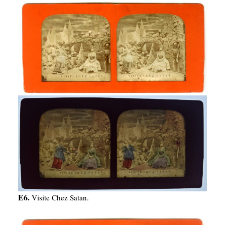
E6.
Visite Chez Satan.