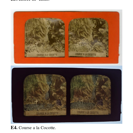
E4.
Course a la Cocotte.