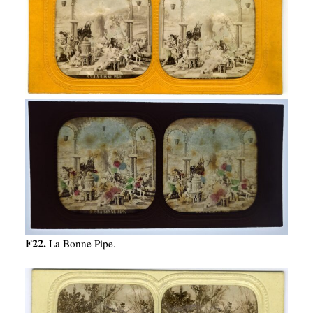
F22.
La Bonne Pipe.