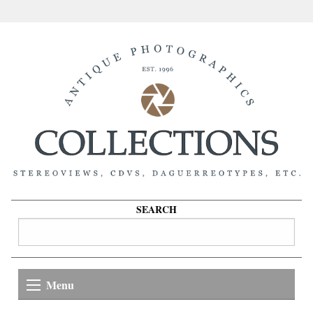
SEARCH
Menu